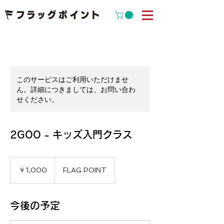
このサービスはご利用いただけませ
ん。詳細につきましては、お問い合わ
せください。
2GOO - キッズ入門クラス
1,000
円
￥1,000
FLAG POINT
今後の予定