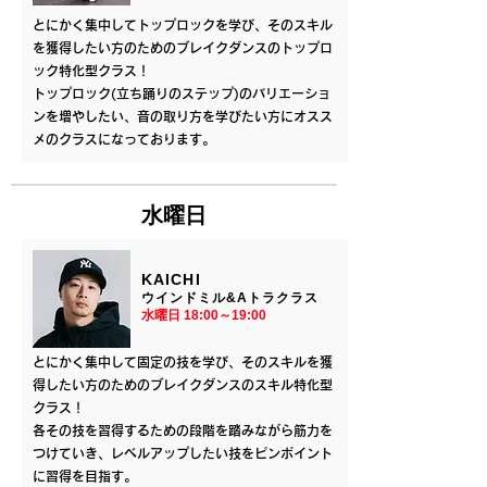
とにかく集中してトップロックを学び、そのスキル
を獲得したい方のためのブレイクダンスのトップロ
ック特化型クラス！
トップロック(立ち踊りのステップ)のバリエーショ
ンを増やしたい、音の取り方を学びたい方にオスス
メのクラスになっております。
水曜日
KAICHI
ウインドミル&Aトラクラス
​水曜日 18:00～19:00
とにかく集中して固定の技を学び、そのスキルを獲
得したい方のためのブレイクダンスのスキル特化型
クラス！
各その技を習得するための段階を踏みながら筋力を
つけていき、レベルアップしたい技をピンポイント
に習得を目指す。